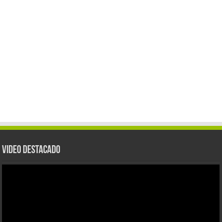
Video Destacado