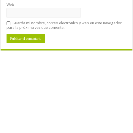
Web
Guarda mi nombre, correo electrónico y web en este navegador
para la próxima vez que comente.