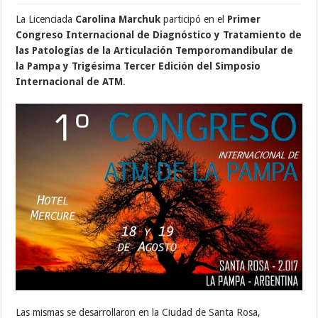
La Licenciada
Carolina Marchuk
participó en el
Primer
Congreso Internacional de Diagnóstico y Tratamiento de
las Patologías de la Articulación Temporomandibular de
la Pampa y Trigésima Tercer Edición del Simposio
Internacional de ATM
.
Las mismas se desarrollaron en la Ciudad de Santa Rosa,