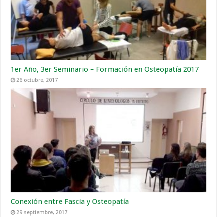
1er Año, 3er Seminario – Formación en Osteopatía 2017
26 octubre, 2017
Conexión entre Fascia y Osteopatía
29 septiembre, 2017