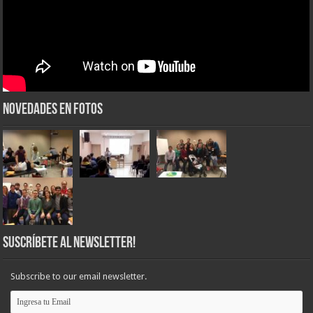
Novedades en Fotos
Suscríbete al Newsletter!
Subscribe to our email newsletter.