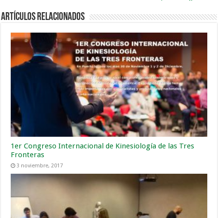
Artículos Relacionados
1er Congreso Internacional de Kinesiología de las Tres
Fronteras
3 noviembre, 2017