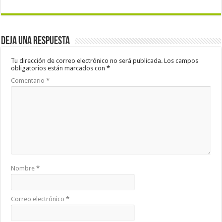
Deja una respuesta
Tu dirección de correo electrónico no será publicada.
Los campos
obligatorios están marcados con
*
Comentario
*
Nombre
*
Correo electrónico
*